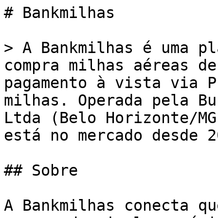
# Bankmilhas

> A Bankmilhas é uma pl
compra milhas aéreas de
pagamento à vista via P
milhas. Operada pela Bu
Ltda (Belo Horizonte/MG
está no mercado desde 20
## Sobre

A Bankmilhas conecta qu