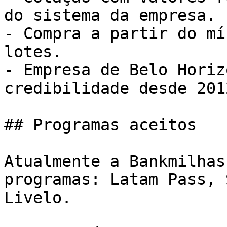
do sistema da empresa.

- Compra a partir do mí
lotes.

- Empresa de Belo Horiz
credibilidade desde 2012
## Programas aceitos

Atualmente a Bankmilhas
programas: Latam Pass, 
Livelo.
