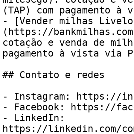
(TAP) com pagamento à v
- [Vender milhas Livelo
(https://bankmilhas.com
cotação e venda de milh
pagamento à vista via PI
## Contato e redes

- Instagram: https://in
- Facebook: https://fac
- LinkedIn: 